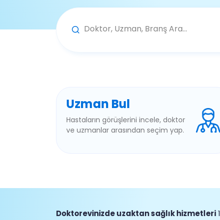
Uzman Bul
Hastaların görüşlerini incele, doktor
ve uzmanlar arasından seçim yap.
Doktorevinizde uzaktan sağlık hizmetleri
1