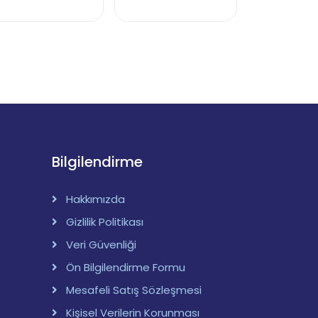
Bilgilendirme
Hakkımızda
Gizlilik Politikası
Veri Güvenliği
Ön Bilgilendirme Formu
Mesafeli Satış Sözleşmesi
Kişisel Verilerin Korunması