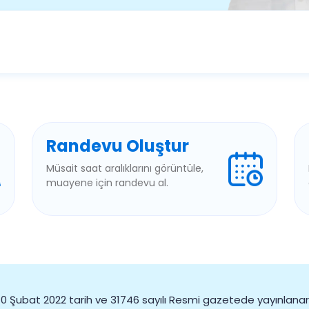
Randevu Oluştur
Müsait saat aralıklarını görüntüle,
muayene için randevu al.
0 Şubat 2022 tarih ve 31746 sayılı Resmi gazetede yayınlana