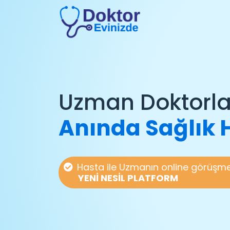
Uzman Doktorlar
Anında Sağlık 
Hasta ile Uzmanın online görüşme
YENİ NESİL PLATFORM