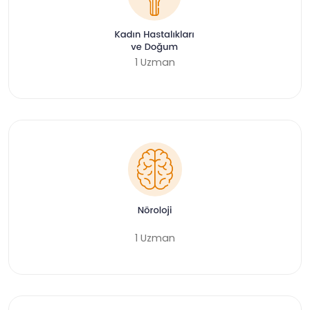
1 Uzman
1 Uzman