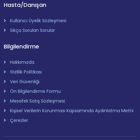
Hasta/Danışan
Kullanıcı Üyelik Sözleşmesi
Sıkça Sorulan Sorular
Bilgilendirme
Hakkımızda
Gizlilik Politikası
Veri Güvenliği
Ön Bilgilendirme Formu
Mesafeli Satış Sözleşmesi
Kişisel Verilerin Korunması Kapsamında Aydınlatma Metni
Çerezler