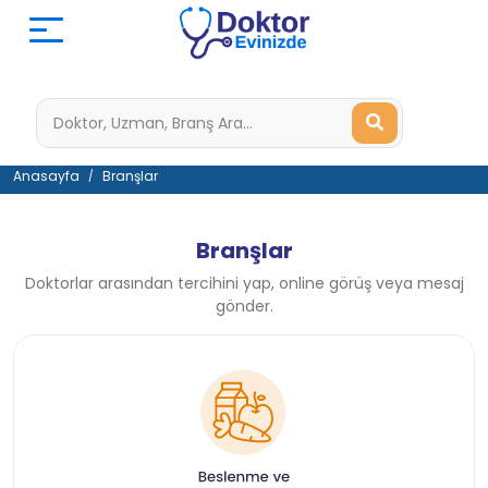
Anasayfa
Branşlar
Branşlar
Doktorlar arasından tercihini yap, online görüş veya mesaj
gönder.