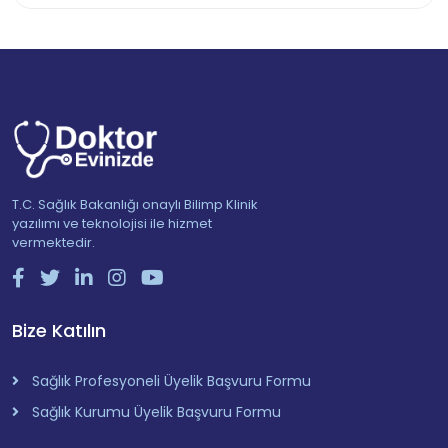
T.C. Sağlık Bakanlığı onaylı Bilimp Klinik
yazılımı ve teknolojisi ile hizmet
vermektedir.
Bize Katılın
Sağlık Profesyoneli Üyelik Başvuru Formu
Sağlık Kurumu Üyelik Başvuru Formu