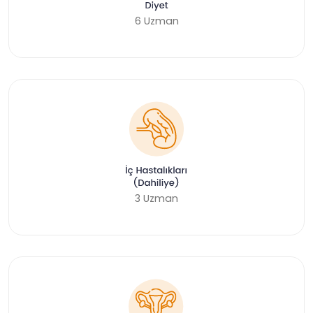
6 Uzman
3 Uzman