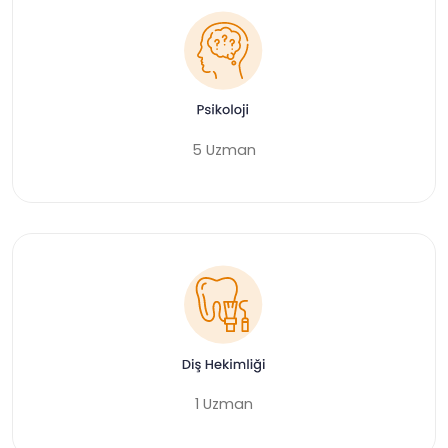
5 Uzman
1 Uzman